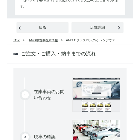
「ロペライオHPを見た」とお伝えいただくとスムーズにご案内できま
す。
戻る
店舗詳細
TOP
AMG中古車在庫情報
AMG Gクラスロング(ゲレンデヴァー...
ご注文・ご購入・納車までの流れ
在庫車両のお問
い合わせ
現車の確認