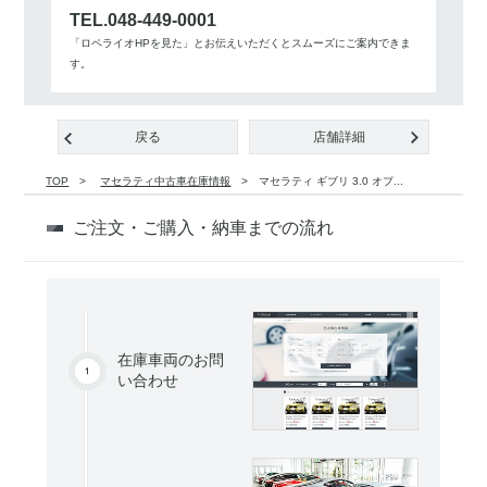
TEL.048-449-0001
「ロペライオHPを見た」とお伝えいただくとスムーズにご案内できま
す。
戻る
店舗詳細
TOP
マセラティ中古車在庫情報
マセラティ ギブリ 3.0 オプ...
ご注文・ご購入・納車までの流れ
在庫車両のお問
い合わせ