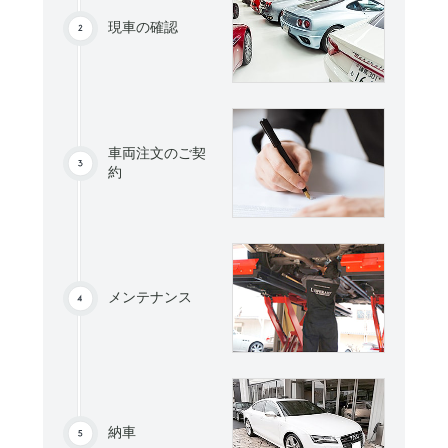
現車の確認
車両注文のご契
約
メンテナンス
納車