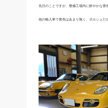
先日のことですが、整備工場内に鮮やかな黄
他の輸入車で黄色はあまり無く、ポルシェだ