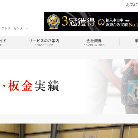
お気に
ァクトリーセンターへ