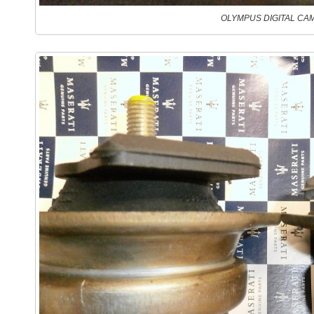
OLYMPUS DIGITAL CA