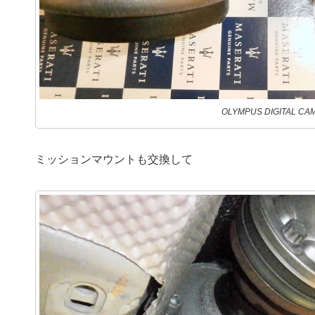
OLYMPUS DIGITAL CA
ミッションマウントも交換して