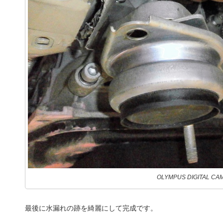
OLYMPUS DIGITAL CA
最後に水漏れの跡を綺麗にして完成です。