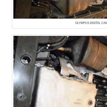
OLYMPUS DIGITAL CA