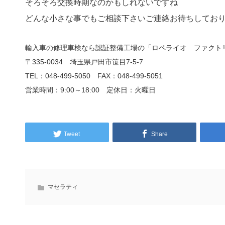
そろそろ交換時期なのかもしれないですね
どんな小さな事でもご相談下さいご連絡お待ちしてお
輸入車の修理車検なら認証整備工場の「ロペライオ ファクト
〒335-0034 埼玉県戸田市笹目7-5-7
TEL：048-499-5050 FAX：048-499-5051
営業時間：9:00～18:00 定休日：火曜日
Tweet
Share
マセラティ