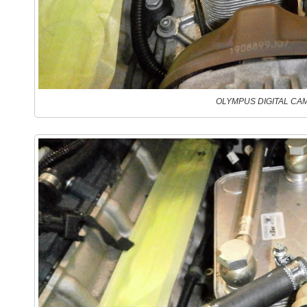
OLYMPUS DIGITAL CA