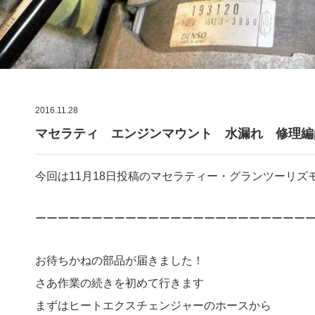
2016.11.28
マセラティ エンジンマウント 水漏れ 修理編par
今回は11月18日投稿のマセラティー・グランツーリズ
ーーーーーーーーーーーーーーーーーーーーーーーー
お待ちかねの部品が届きました！
さあ作業の続きを初めて行きます
まずはヒートエクスチェンジャーのホースから