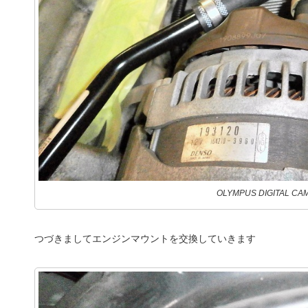
OLYMPUS DIGITAL CA
つづきましてエンジンマウントを交換していきます