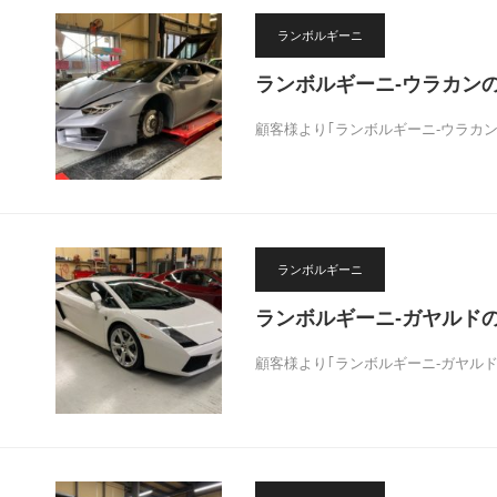
ランボルギーニ
ランボルギーニ-ウラカン
顧客様より｢ランボルギーニ-ウラカ
ランボルギーニ
ランボルギーニ-ガヤルドの
顧客様より｢ランボルギーニ-ガヤルド