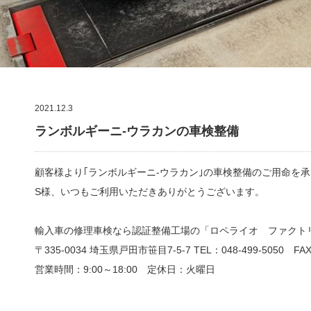
2021.12.3
ランボルギーニ-ウラカンの車検整備
顧客様より｢ランボルギーニ-ウラカン｣の車検整備のご用命を
S様、いつもご利用いただきありがとうございます。
輸入車の修理車検なら認証整備工場の「ロペライオ ファクト
〒335-0034 埼玉県戸田市笹目7-5-7 TEL：048-499-5050 FAX：
営業時間：9:00
～
18:00
定休日：火曜日