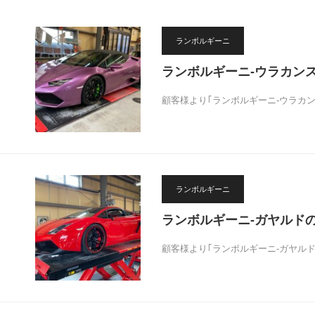
ランボルギーニ
ランボルギーニ-ウラカン
顧客様より｢ランボルギーニ-ウラカ
ランボルギーニ
ランボルギーニ-ガヤルド
顧客様より｢ランボルギーニ-ガヤル