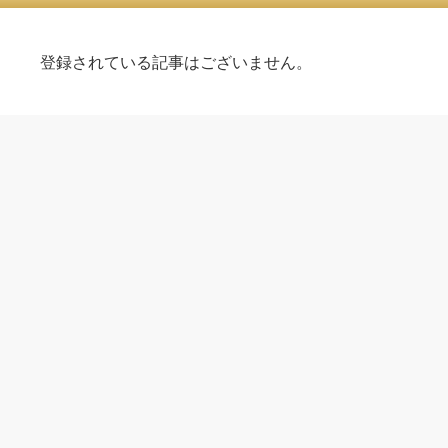
登録されている記事はございません。