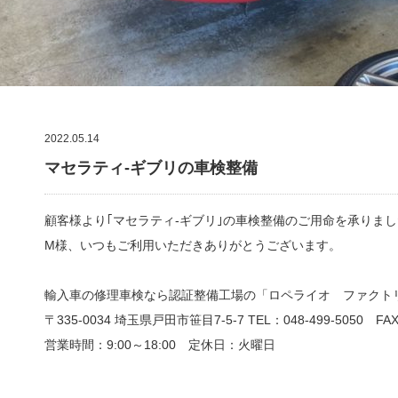
2022.05.14
マセラティ-ギブリの車検整備
顧客様より｢マセラティ-ギブリ｣の車検整備のご用命を承りま
M様、いつもご利用いただきありがとうございます。
輸入車の修理車検なら認証整備工場の「ロペライオ ファクト
〒335-0034 埼玉県戸田市笹目7-5-7 TEL：048-499-5050 FAX：
営業時間：9:00
～
18:00
定休日：火曜日