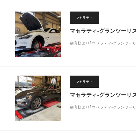
マセラティ
マセラティ-グランツーリ
顧客様より｢マセラティ-グランツー
マセラティ
マセラティ-グランツーリ
顧客様より｢マセラティ-グランツー