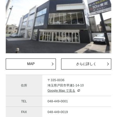
MAP
さらに詳しく
〒335-0036
住所
埼玉県戸田市早瀬1-14-10
Google Map で見る
TEL
048-449-0001
FAX
048-449-0019