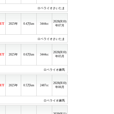
ロペライオさいたま
2028(R10)
UT
2025年
0.4
万km
3444cc
年07月
ロペライオさいたま
2028(R10)
UT
2025年
0.6
万km
3444cc
年05月
ロペライオ練馬
2028(R10)
UT
2025年
0.5
万km
2487cc
年06月
ロペライオ練馬
2029(R11)