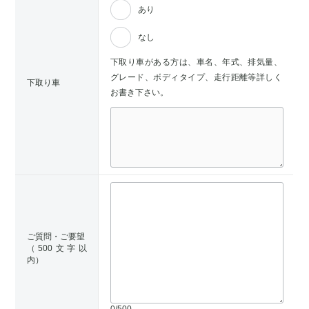
あり
なし
下取り車がある方は、車名、年式、排気量、
グレード、ボディタイプ、走行距離等詳しく
下取り車
お書き下さい。
ご質問・ご要望
（500文字以
内）