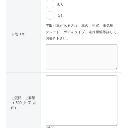
あり
なし
下取り車がある方は、車名、年式、排気量、
グレード、ボディタイプ、走行距離等詳しく
下取り車
お書き下さい。
ご質問・ご要望
（500文字以
内）