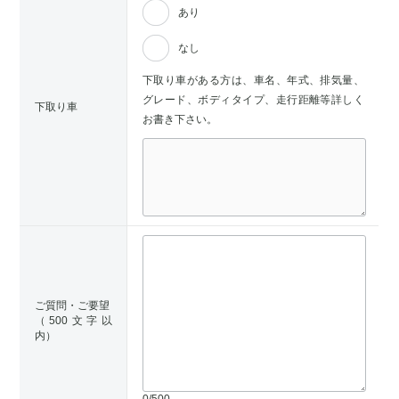
あり
なし
下取り車がある方は、車名、年式、排気量、
グレード、ボディタイプ、走行距離等詳しく
下取り車
お書き下さい。
ご質問・ご要望
（500文字以
内）