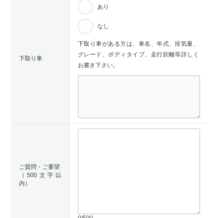
あり
なし
下取り車がある方は、車名、年式、排気量、
グレード、ボディタイプ、走行距離等詳しく
下取り車
お書き下さい。
ご質問・ご要望
（500文字以
内）