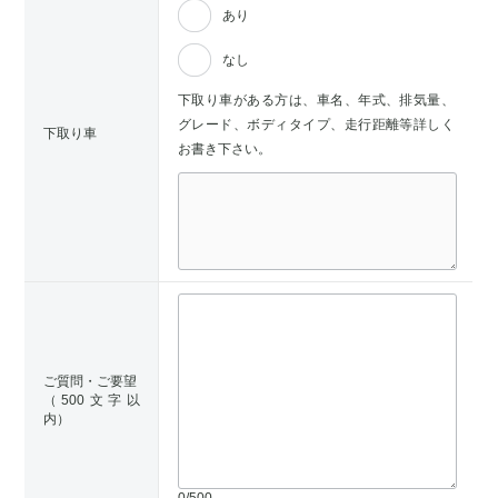
あり
なし
下取り車がある方は、車名、年式、排気量、
グレード、ボディタイプ、走行距離等詳しく
下取り車
お書き下さい。
ご質問・ご要望
（500文字以
内）