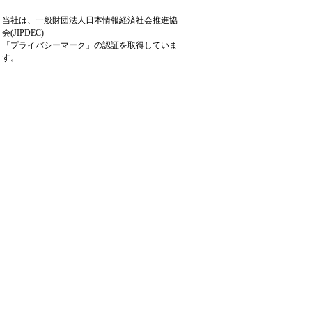
当社は、一般財団法人日本情報経済社会推進協
会(JIPDEC)
「プライバシーマーク」の認証を取得していま
す。