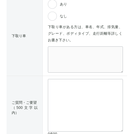
あり
なし
下取り車がある方は、車名、年式、排気量、
グレード、ボディタイプ、走行距離等詳しく
下取り車
お書き下さい。
ご質問・ご要望
（500文字以
内）