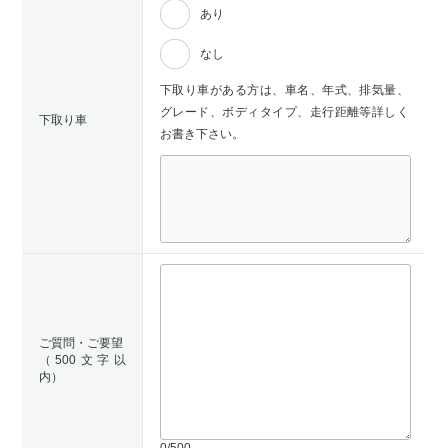
あり
なし
下取り車がある方は、車名、年式、排気量、
グレード、ボディタイプ、走行距離等詳しく
下取り車
お書き下さい。
ご質問・ご要望
（500文字以
内）