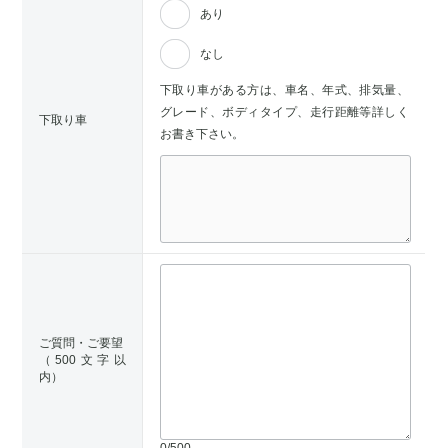
あり
なし
下取り車がある方は、車名、年式、排気量、
グレード、ボディタイプ、走行距離等詳しく
下取り車
お書き下さい。
ご質問・ご要望
（500文字以
内）