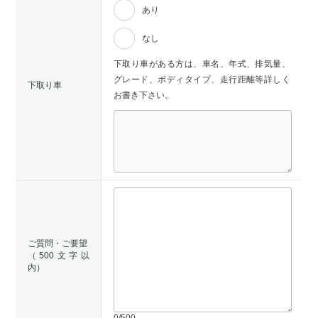
あり
なし
下取り車がある方は、車名、年式、排気量、
グレード、ボディタイプ、走行距離等詳しく
下取り車
お書き下さい。
ご質問・ご要望
（500文字以
内）