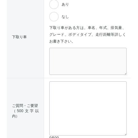
あり
なし
下取り車がある方は、車名、年式、排気量、
グレード、ボディタイプ、走行距離等詳しく
下取り車
お書き下さい。
ご質問・ご要望
（500文字以
内）