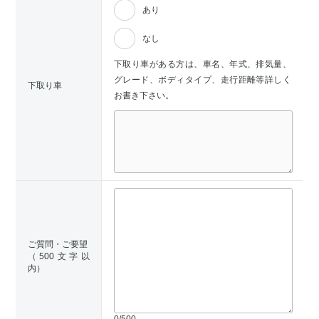
あり
なし
下取り車がある方は、車名、年式、排気量、
グレード、ボディタイプ、走行距離等詳しく
下取り車
お書き下さい。
ご質問・ご要望
（500文字以
内）