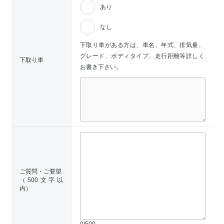
あり
なし
下取り車がある方は、車名、年式、排気量、
グレード、ボディタイプ、走行距離等詳しく
下取り車
お書き下さい。
ご質問・ご要望
（500文字以
内）