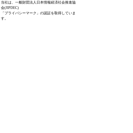
当社は、一般財団法人日本情報経済社会推進協
会(JIPDEC)
「プライバシーマーク」の認証を取得していま
す。