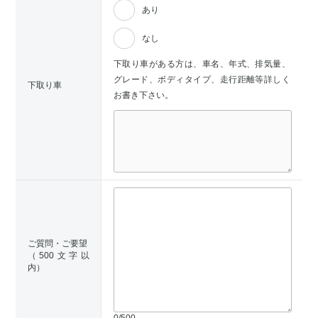
あり
なし
下取り車がある方は、車名、年式、排気量、
グレード、ボディタイプ、走行距離等詳しく
下取り車
お書き下さい。
ご質問・ご要望
（500文字以
内）