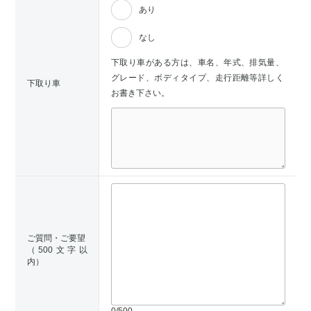
あり
なし
下取り車がある方は、車名、年式、排気量、
グレード、ボディタイプ、走行距離等詳しく
下取り車
お書き下さい。
ご質問・ご要望
（500文字以
内）