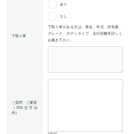
あり
なし
下取り車がある方は、車名、年式、排気量、
グレード、ボディタイプ、走行距離等詳しく
下取り車
お書き下さい。
ご質問・ご要望
（500文字以
内）