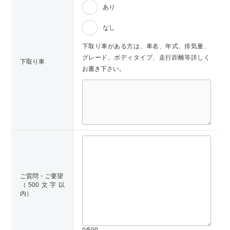
あり
なし
下取り車がある方は、車名、年式、排気量、
グレード、ボディタイプ、走行距離等詳しく
下取り車
お書き下さい。
ご質問・ご要望
（500文字以
内）