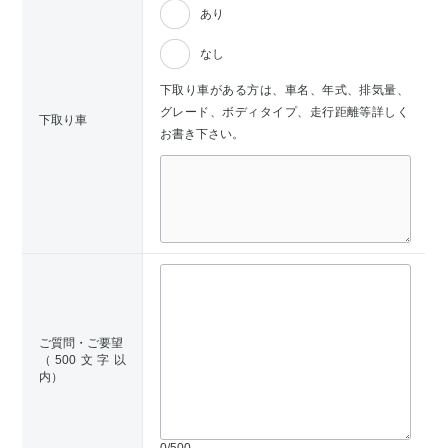
あり
なし
下取り車がある方は、車名、年式、排気量、
グレード、ボディタイプ、走行距離等詳しく
下取り車
お書き下さい。
ご質問・ご要望
（500文字以
内）