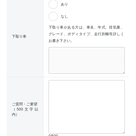
あり
なし
下取り車がある方は、車名、年式、排気量、
グレード、ボディタイプ、走行距離等詳しく
下取り車
お書き下さい。
ご質問・ご要望
（500文字以
内）