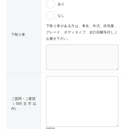
あり
なし
下取り車がある方は、車名、年式、排気量、
グレード、ボディタイプ、走行距離等詳しく
下取り車
お書き下さい。
ご質問・ご要望
（500文字以
内）