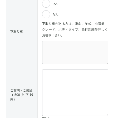
あり
なし
下取り車がある方は、車名、年式、排気量、
グレード、ボディタイプ、走行距離等詳しく
下取り車
お書き下さい。
ご質問・ご要望
（500文字以
内）