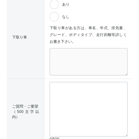
あり
なし
下取り車がある方は、車名、年式、排気量、
グレード、ボディタイプ、走行距離等詳しく
下取り車
お書き下さい。
ご質問・ご要望
（500文字以
内）