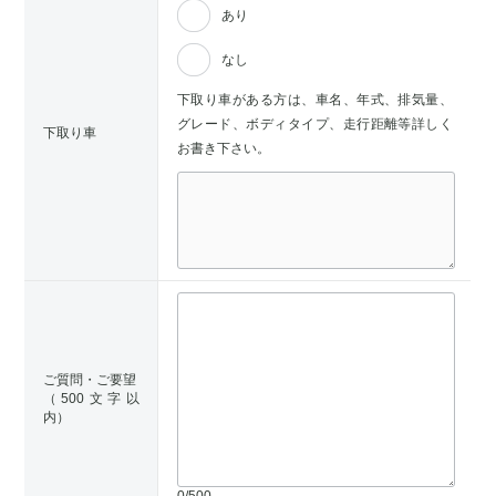
あり
なし
下取り車がある方は、車名、年式、排気量、
グレード、ボディタイプ、走行距離等詳しく
下取り車
お書き下さい。
ご質問・ご要望
（500文字以
内）