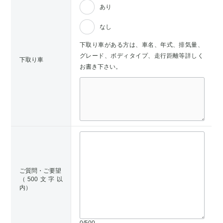
あり
なし
下取り車がある方は、車名、年式、排気量、
グレード、ボディタイプ、走行距離等詳しく
下取り車
お書き下さい。
ご質問・ご要望
（500文字以
内）